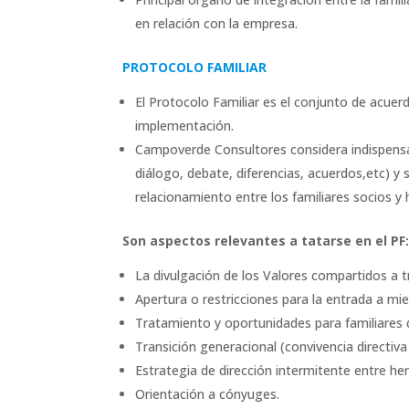
en relación con la empresa.
PROTOCOLO FAMILIAR
El Protocolo Familiar es el conjunto de acuerd
implementación.
Campoverde Consultores considera indispensab
diálogo, debate, diferencias, acuerdos,etc) y
relacionamiento entre los familiares socios y
Son aspectos relevantes a tatarse en el PF
La divulgación de los Valores compartidos a 
Apertura o restricciones para la entrada a mi
Tratamiento y oportunidades para familiares 
Transición generacional (convivencia directiva 
Estrategia de dirección intermitente entre h
Orientación a cónyuges.