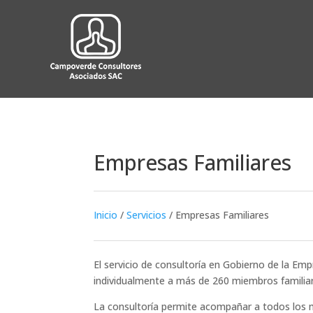
Empresas Familiares
Inicio
/
Servicios
/
Empresas Familiares
El servicio de consultoría en Gobierno de la Em
individualmente a más de 260 miembros familiare
La consultoría permite acompañar a todos los 