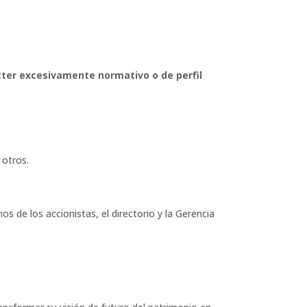
cter excesivamente normativo o de perfil
 otros.
 de los accionistas, el directorio y la Gerencia