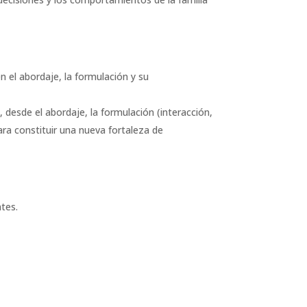
en el abordaje, la formulación y su
desde el abordaje, la formulación (interacción,
ara constituir una nueva fortaleza de
tes.