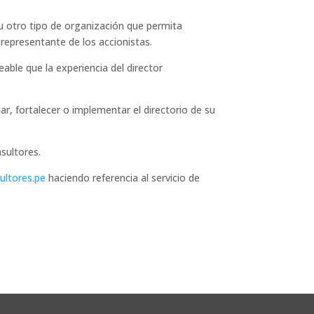
u otro tipo de organización que permita
 representante de los accionistas.
able que la experiencia del director
 fortalecer o implementar el directorio de su
sultores.
ltores.pe
haciendo referencia al servicio de