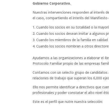
Gobierno Corporativo.
Nuestras intervenciones responden al interés de
el caso, compartiendo el interés del Manifiesto
Cuando los socios en su totalidad o la mayorí
Cuando los socios desean invitar a algunos pr
Cuando los miembros de la familia en calidad 
Cuando los socios nombran a otros directores
Ayudamos a las organizaciones a elaborar el Reg
Protocolo Familiar propio de las empresas famil
Contamos con un selecto grupo de candidatos a d
relaciones de trabajo que superan los 6,000 eje
Ello nos permite identificar a directivos que 
profesionales y poder constatar el alto nivel ét
Este es el perfil que nutre nuestra selección: