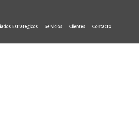
liados Estratégicos
Servicios
Clientes
Contacto