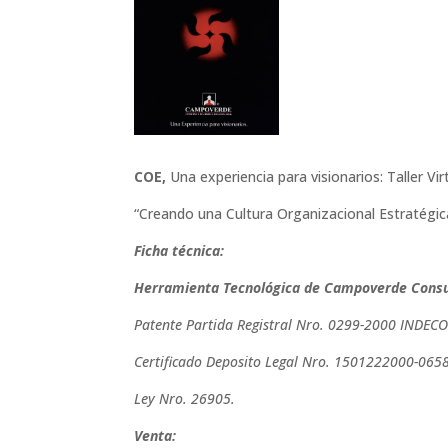
COE,
Una experiencia para visionarios: Taller Vi
“Creando una Cultura Organizacional Estratégic
Ficha técnica:
Herramienta Tecnológica de Campoverde Consu
Patente Partida Registral Nro. 0299-2000 INDECO
Certificado Deposito Legal Nro. 1501222000-065
Ley Nro. 26905.
Venta: