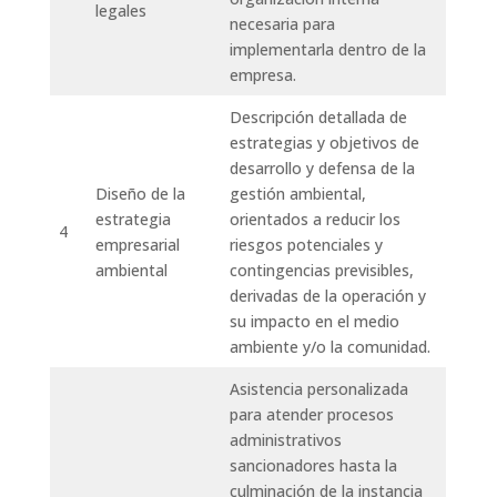
legales
necesaria para
implementarla dentro de la
empresa.
Descripción detallada de
estrategias y objetivos de
desarrollo y defensa de la
Diseño de la
gestión ambiental,
estrategia
orientados a reducir los
4
empresarial
riesgos potenciales y
ambiental
contingencias previsibles,
derivadas de la operación y
su impacto en el medio
ambiente y/o la comunidad.
Asistencia personalizada
para atender procesos
administrativos
sancionadores hasta la
culminación de la instancia