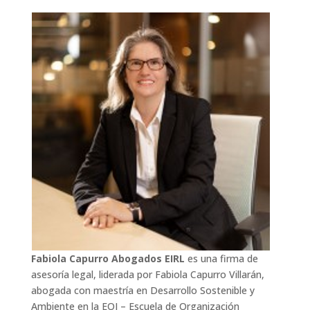
Fabiola Capurro Abogados EIRL
es una firma de
asesoría legal, liderada por Fabiola Capurro Villarán,
abogada con maestría en Desarrollo Sostenible y
Ambiente en la EOI – Escuela de Organización