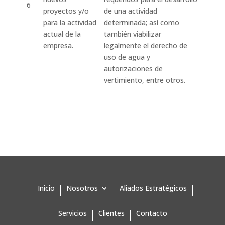
6
proyectos y/o
de una actividad
para la actividad
determinada; así como
actual de la
también viabilizar
empresa.
legalmente el derecho de
uso de agua y
autorizaciones de
vertimiento, entre otros.
Inicio
Nosotros
Aliados Estratégicos
Servicios
Clientes
Contacto