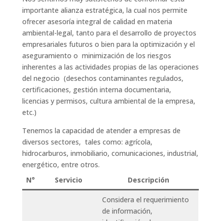
importante alianza estratégica, la cual nos permite
ofrecer asesoría integral de calidad en materia
ambiental-legal, tanto para el desarrollo de proyectos
empresariales futuros o bien para la optimización y el
aseguramiento o minimización de los riesgos
inherentes a las actividades propias de las operaciones
del negocio (desechos contaminantes regulados,
certificaciones, gestión interna documentaria,
licencias y permisos, cultura ambiental de la empresa,
etc.)
Tenemos la capacidad de atender a empresas de
diversos sectores, tales como: agrícola,
hidrocarburos, inmobiliario, comunicaciones, industrial,
energético, entre otros.
N°
Servicio
Descripción
Considera el requerimiento
de información,